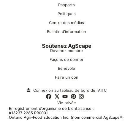
Rapports
Politiques
Centre des médias
Bulletin d'information
Soutenez AgScape
Devenez membre
Façons de donner
Bénévole
Faire un don
Connexion au tableau de bord de l'AITC
Vie privée
Enregistrement d’organisme de bienfaisance :
#13237 2285 RR0001
Ontario Agri-Food Education Inc. (nom commercial AgScape®)