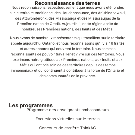
Reconnaissance des terres
Nous reconnaissons respectueusement que nous avons été fondés
sur le territoire traditionnel des Haudenosaunee, des Anishinabewaki,
des Attiwonderonk, des Mississauga et des Mississaugas de la
Première nation de Credit. Aujourd’hui, cette région abrite de
nombreuses Premières nations, des Inuits et des Métis.
Nous avons de nombreux représentants qui travaillent sur le territoire
appelé aujourd’hui Ontario, et nous reconnaissons qu’il y a 46 traités
et autres accords qui couvrent le territoire. Nous sommes
reconnaissants de pouvoir travailler et vivre sur ces territoires. Nous
exprimons notre gratitude aux Premières nations, aux Inuits et aux
Métis qui ont pris soin de ces territoires depuis des temps
immémoriaux et qui continuent à contribuer à la force de l’Ontario et
des communautés de la province.
Les programmes
Programme des enseignants ambassadeurs
Excursions virtuelles sur le terrain
Concours de carrière ThinkAG