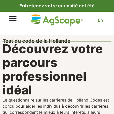
Entretenez votre curiosité cet été
En
Test du code de la Hollande
Découvrez votre
parcours
professionnel
idéal
Le questionnaire sur les carrières de Holland Codes est
conçu pour aider les individus à découvrir les carrières
qui correspondent le mieux à leurs intérêts, à leurs