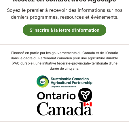
Soyez le premier à recevoir des informations sur nos
derniers programmes, ressources et événements.
S'inscrire à la lettre d'information
Financé en partie par les gouvernements du Canada et de l’Ontario
dans le cadre du Partenariat canadien pour une agriculture durable
(PAC durable), une initiative fédérale-provinciale-territoriale d’une
durée de cinq ans.