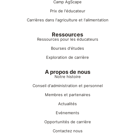
Camp AgScape
Prix de l'éducateur
Carrières dans l'agriculture et l'alimentation
Ressources
Ressources pour les éducateurs
Bourses d'études
Exploration de carrière
A propos de nous
Notre histoire
Conseil d'administration et personnel
Membres et partenaires
Actualités
Evénements
Opportunités de carrière
Contactez nous