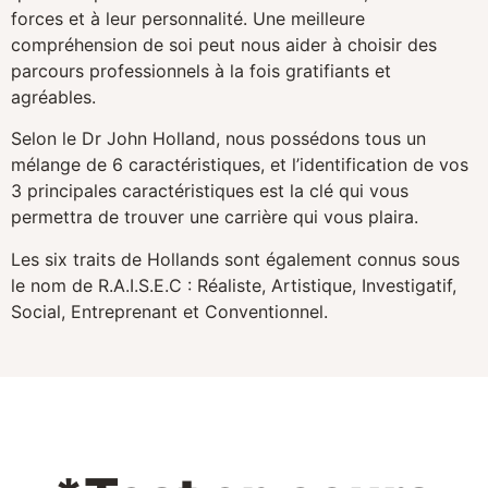
forces et à leur personnalité. Une meilleure
compréhension de soi peut nous aider à choisir des
parcours professionnels à la fois gratifiants et
agréables.
Selon le Dr John Holland, nous possédons tous un
mélange de 6 caractéristiques, et l’identification de vos
3 principales caractéristiques est la clé qui vous
permettra de trouver une carrière qui vous plaira.
Les six traits de Hollands sont également connus sous
le nom de R.A.I.S.E.C : Réaliste, Artistique, Investigatif,
Social, Entreprenant et Conventionnel.