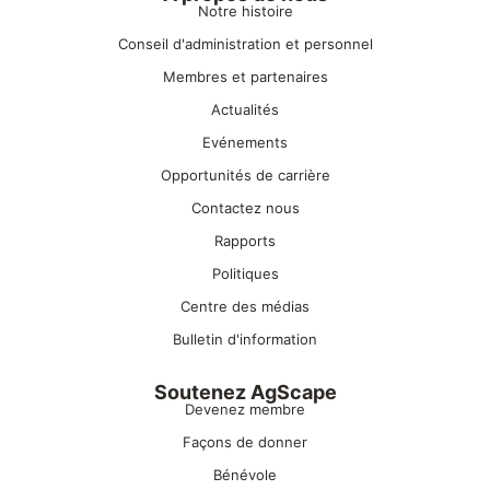
Notre histoire
Conseil d'administration et personnel
Membres et partenaires
Actualités
Evénements
Opportunités de carrière
Contactez nous
Rapports
Politiques
Centre des médias
Bulletin d'information
Soutenez AgScape
Devenez membre
Façons de donner
Bénévole