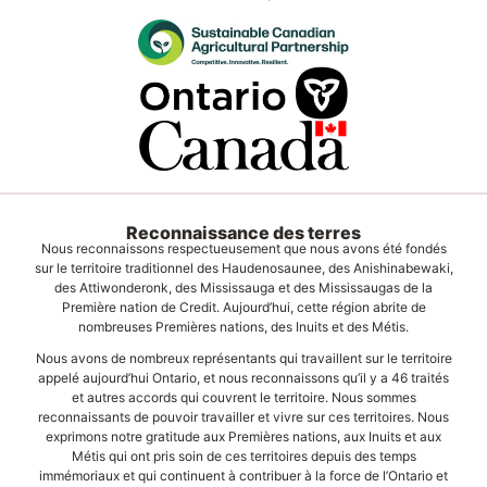
Reconnaissance des terres
Nous reconnaissons respectueusement que nous avons été fondés
sur le territoire traditionnel des Haudenosaunee, des Anishinabewaki,
des Attiwonderonk, des Mississauga et des Mississaugas de la
Première nation de Credit. Aujourd’hui, cette région abrite de
nombreuses Premières nations, des Inuits et des Métis.
Nous avons de nombreux représentants qui travaillent sur le territoire
appelé aujourd’hui Ontario, et nous reconnaissons qu’il y a 46 traités
et autres accords qui couvrent le territoire. Nous sommes
reconnaissants de pouvoir travailler et vivre sur ces territoires. Nous
exprimons notre gratitude aux Premières nations, aux Inuits et aux
Métis qui ont pris soin de ces territoires depuis des temps
immémoriaux et qui continuent à contribuer à la force de l’Ontario et