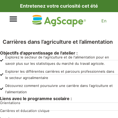
Entretenez votre curiosité cet été
En
Carrières dans l’agriculture et l’alimentation
Objectifs d'apprentissage de l'atelier :
Explorez le secteur de l'agriculture et de l'alimentation pour en
savoir plus sur les statistiques du marché du travail agricole.
Explorer les différentes carrières et parcours professionnels dans
le secteur agroalimentaire
Découvrez comment poursuivre une carrière dans l'agriculture et
l'alimentation
Liens avec le programme scolaire :
Orientations
Carrières et éducation civique