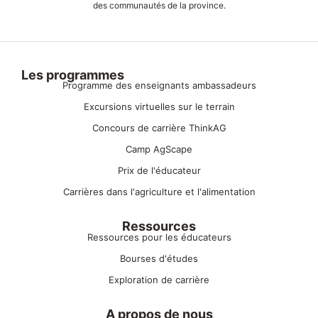
des communautés de la province.
Les programmes
Programme des enseignants ambassadeurs
Excursions virtuelles sur le terrain
Concours de carrière ThinkAG
Camp AgScape
Prix de l'éducateur
Carrières dans l'agriculture et l'alimentation
Ressources
Ressources pour les éducateurs
Bourses d'études
Exploration de carrière
A propos de nous