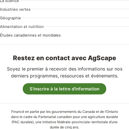
La science
Industries vertes
Géographie
Alimentation et nutrition
Études canadiennes et mondiales
Restez en contact avec AgScape
Soyez le premier à recevoir des informations sur nos
derniers programmes, ressources et événements.
S'inscrire à la lettre d'information
Financé en partie par les gouvernements du Canada et de l’Ontario
dans le cadre du Partenariat canadien pour une agriculture durable
(PAC durable), une initiative fédérale-provinciale-territoriale d’une
durée de cinq ans.