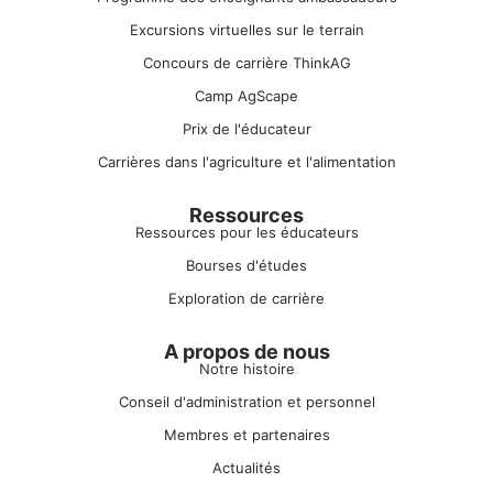
Excursions virtuelles sur le terrain
Concours de carrière ThinkAG
Camp AgScape
Prix de l'éducateur
Carrières dans l'agriculture et l'alimentation
Ressources
Ressources pour les éducateurs
Bourses d'études
Exploration de carrière
A propos de nous
Notre histoire
Conseil d'administration et personnel
Membres et partenaires
Actualités