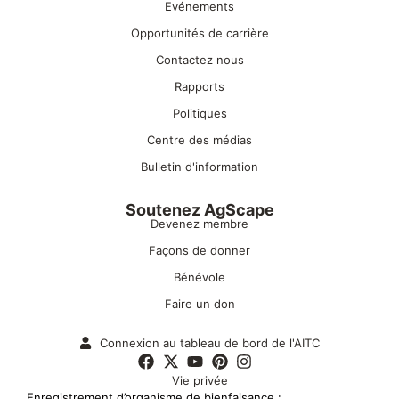
Evénements
Opportunités de carrière
Contactez nous
Rapports
Politiques
Centre des médias
Bulletin d'information
Soutenez AgScape
Devenez membre
Façons de donner
Bénévole
Faire un don
Connexion au tableau de bord de l'AITC
Vie privée
Enregistrement d’organisme de bienfaisance :