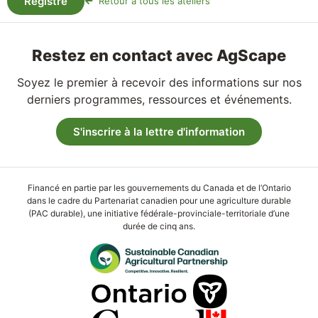
Registre
Retour à tous les ateliers
Restez en contact avec AgScape
Soyez le premier à recevoir des informations sur nos
derniers programmes, ressources et événements.
S'inscrire à la lettre d'information
Financé en partie par les gouvernements du Canada et de l’Ontario
dans le cadre du Partenariat canadien pour une agriculture durable
(PAC durable), une initiative fédérale-provinciale-territoriale d’une
durée de cinq ans.