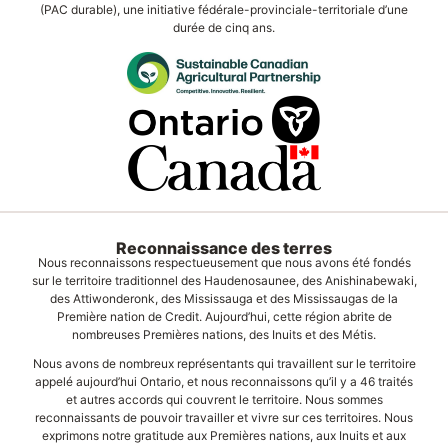
(PAC durable), une initiative fédérale-provinciale-territoriale d’une
durée de cinq ans.
Reconnaissance des terres
Nous reconnaissons respectueusement que nous avons été fondés
sur le territoire traditionnel des Haudenosaunee, des Anishinabewaki,
des Attiwonderonk, des Mississauga et des Mississaugas de la
Première nation de Credit. Aujourd’hui, cette région abrite de
nombreuses Premières nations, des Inuits et des Métis.
Nous avons de nombreux représentants qui travaillent sur le territoire
appelé aujourd’hui Ontario, et nous reconnaissons qu’il y a 46 traités
et autres accords qui couvrent le territoire. Nous sommes
reconnaissants de pouvoir travailler et vivre sur ces territoires. Nous
exprimons notre gratitude aux Premières nations, aux Inuits et aux