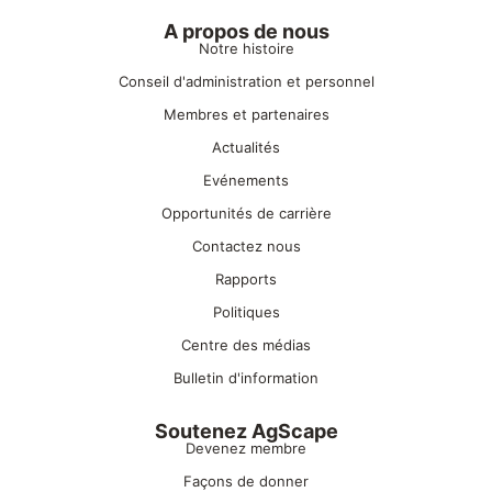
A propos de nous
Notre histoire
Conseil d'administration et personnel
Membres et partenaires
Actualités
Evénements
Opportunités de carrière
Contactez nous
Rapports
Politiques
Centre des médias
Bulletin d'information
Soutenez AgScape
Devenez membre
Façons de donner