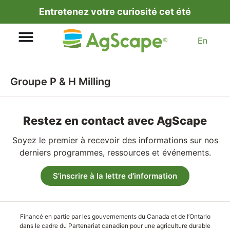
Entretenez votre curiosité cet été
En
Groupe P & H Milling
Restez en contact avec AgScape
Soyez le premier à recevoir des informations sur nos
derniers programmes, ressources et événements.
S'inscrire à la lettre d'information
Financé en partie par les gouvernements du Canada et de l’Ontario
dans le cadre du Partenariat canadien pour une agriculture durable