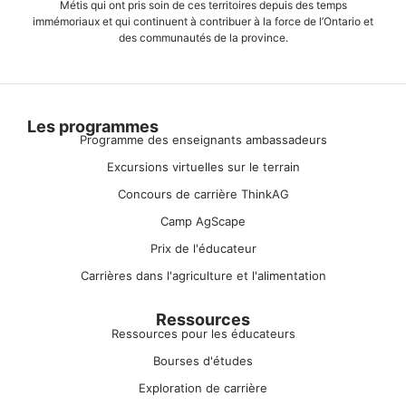
Métis qui ont pris soin de ces territoires depuis des temps
immémoriaux et qui continuent à contribuer à la force de l’Ontario et
des communautés de la province.
Les programmes
Programme des enseignants ambassadeurs
Excursions virtuelles sur le terrain
Concours de carrière ThinkAG
Camp AgScape
Prix de l'éducateur
Carrières dans l'agriculture et l'alimentation
Ressources
Ressources pour les éducateurs
Bourses d'études
Exploration de carrière