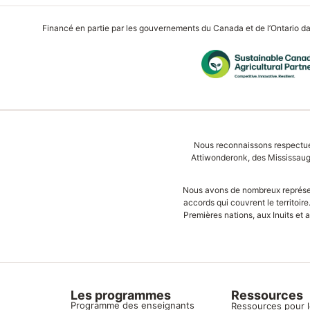
Financé en partie par les gouvernements du Canada et de l’Ontario dan
Nous reconnaissons respectue
Attiwonderonk, des Mississauga
Nous avons de nombreux représentan
accords qui couvrent le territoir
Premières nations, aux Inuits et 
Les programmes
Ressources
Programme des enseignants
Ressources pour 