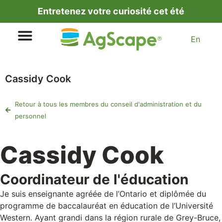
Entretenez votre curiosité cet été
En
Cassidy Cook
Retour à tous les membres du conseil d'administration et du
personnel
Cassidy Cook
Coordinateur de l'éducation
Je suis enseignante agréée de l’Ontario et diplômée du
programme de baccalauréat en éducation de l’Université
Western. Ayant grandi dans la région rurale de Grey-Bruce,