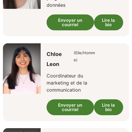
données
Envoyer un
Lire la
courriel
bio
(Elle/Homm
Chloe
e)
Leon
Coordinateur du
marketing et de la
communication
Envoyer un
Lire la
courriel
bio