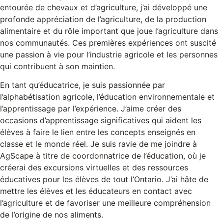
entourée de chevaux et d’agriculture, j’ai développé une
profonde appréciation de l’agriculture, de la production
alimentaire et du rôle important que joue l’agriculture dans
nos communautés. Ces premières expériences ont suscité
une passion à vie pour l’industrie agricole et les personnes
qui contribuent à son maintien.
En tant qu’éducatrice, je suis passionnée par
l’alphabétisation agricole, l’éducation environnementale et
l’apprentissage par l’expérience. J’aime créer des
occasions d’apprentissage significatives qui aident les
élèves à faire le lien entre les concepts enseignés en
classe et le monde réel. Je suis ravie de me joindre à
AgScape à titre de coordonnatrice de l’éducation, où je
créerai des excursions virtuelles et des ressources
éducatives pour les élèves de tout l’Ontario. J’ai hâte de
mettre les élèves et les éducateurs en contact avec
l’agriculture et de favoriser une meilleure compréhension
de l’origine de nos aliments.