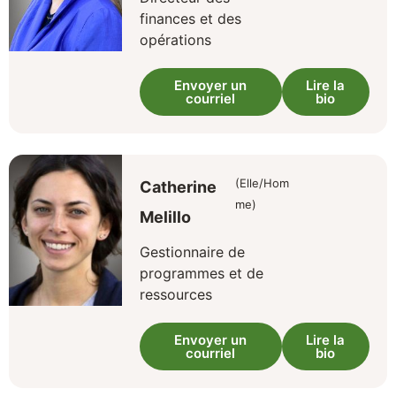
finances et des
opérations
Envoyer un
Lire la
courriel
bio
(Elle/Hom
Catherine
me)
Melillo
Gestionnaire de
programmes et de
ressources
Envoyer un
Lire la
courriel
bio