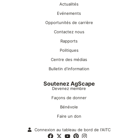
Actualités
Evénements
Opportunités de carrière
Contactez nous
Rapports
Politiques
Centre des médias
Bulletin d'information
Soutenez AgScape
Devenez membre
Façons de donner
Bénévole
Faire un don
Connexion au tableau de bord de l'AITC