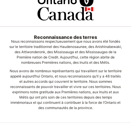
Reconnaissance des terres
Nous reconnaissons respectueusement que nous avons été fondés
sur le territoire traditionnel des Haudenosaunee, des Anishinabewaki,
des Attiwonderonk, des Mississauga et des Mississaugas de la
Première nation de Credit. Aujourd’hui, cette région abrite de
nombreuses Premières nations, des Inuits et des Métis.
Nous avons de nombreux représentants qui travaillent sur le territoire
appelé aujourd’hui Ontario, et nous reconnaissons qu’il y a 46 traités
et autres accords qui couvrent le territoire. Nous sommes
reconnaissants de pouvoir travailler et vivre sur ces territoires. Nous
exprimons notre gratitude aux Premières nations, aux Inuits et aux
Métis qui ont pris soin de ces territoires depuis des temps
immémoriaux et qui continuent à contribuer à la force de l’Ontario et
des communautés de la province.