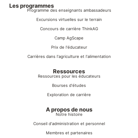
Les programmes
Programme des enseignants ambassadeurs
Excursions virtuelles sur le terrain
Concours de carrière ThinkAG
Camp AgScape
Prix de l'éducateur
Carrières dans l'agriculture et l'alimentation
Ressources
Ressources pour les éducateurs
Bourses d'études
Exploration de carrière
A propos de nous
Notre histoire
Conseil d'administration et personnel
Membres et partenaires