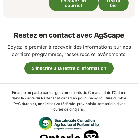
Envoyer un
Lire la
courriel
bio
Restez en contact avec AgScape
Soyez le premier à recevoir des informations sur nos
derniers programmes, ressources et événements.
S'inscrire à la lettre d'information
Financé en partie par les gouvernements du Canada et de l’Ontario
dans le cadre du Partenariat canadien pour une agriculture durable
(PAC durable), une initiative fédérale-provinciale-territoriale d’une
durée de cinq ans.