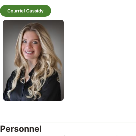
Courriel Cassidy
Personnel