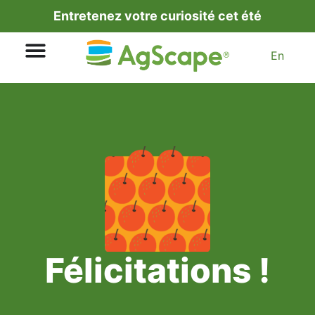
Entretenez votre curiosité cet été
En
Félicitations !