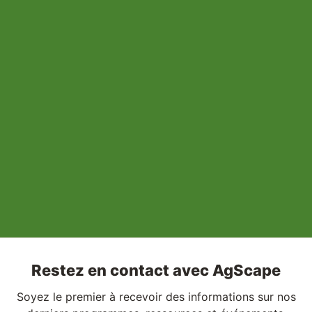
Restez en contact avec AgScape
Soyez le premier à recevoir des informations sur nos