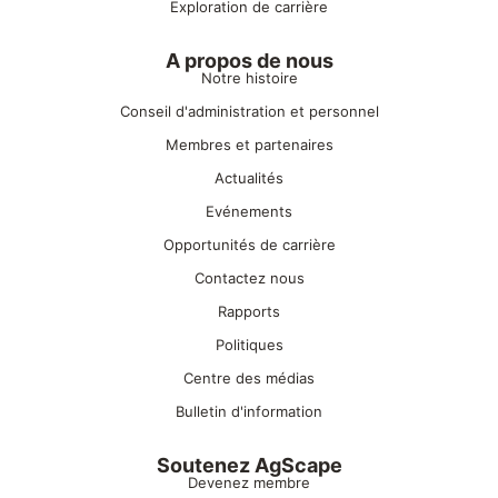
Exploration de carrière
A propos de nous
Notre histoire
Conseil d'administration et personnel
Membres et partenaires
Actualités
Evénements
Opportunités de carrière
Contactez nous
Rapports
Politiques
Centre des médias
Bulletin d'information
Soutenez AgScape
Devenez membre