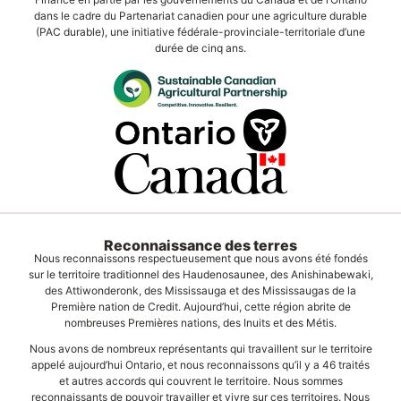
dans le cadre du Partenariat canadien pour une agriculture durable
(PAC durable), une initiative fédérale-provinciale-territoriale d’une
durée de cinq ans.
Reconnaissance des terres
Nous reconnaissons respectueusement que nous avons été fondés
sur le territoire traditionnel des Haudenosaunee, des Anishinabewaki,
des Attiwonderonk, des Mississauga et des Mississaugas de la
Première nation de Credit. Aujourd’hui, cette région abrite de
nombreuses Premières nations, des Inuits et des Métis.
Nous avons de nombreux représentants qui travaillent sur le territoire
appelé aujourd’hui Ontario, et nous reconnaissons qu’il y a 46 traités
et autres accords qui couvrent le territoire. Nous sommes
reconnaissants de pouvoir travailler et vivre sur ces territoires. Nous