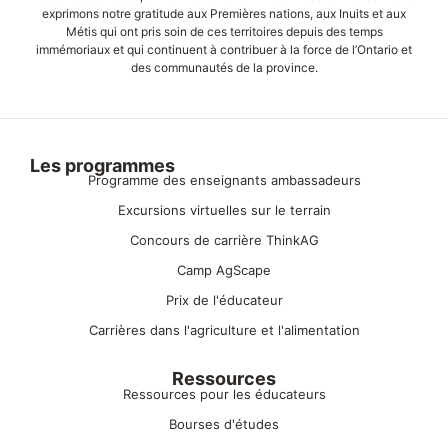
exprimons notre gratitude aux Premières nations, aux Inuits et aux
Métis qui ont pris soin de ces territoires depuis des temps
immémoriaux et qui continuent à contribuer à la force de l’Ontario et
des communautés de la province.
Les programmes
Programme des enseignants ambassadeurs
Excursions virtuelles sur le terrain
Concours de carrière ThinkAG
Camp AgScape
Prix de l'éducateur
Carrières dans l'agriculture et l'alimentation
Ressources
Ressources pour les éducateurs
Bourses d'études