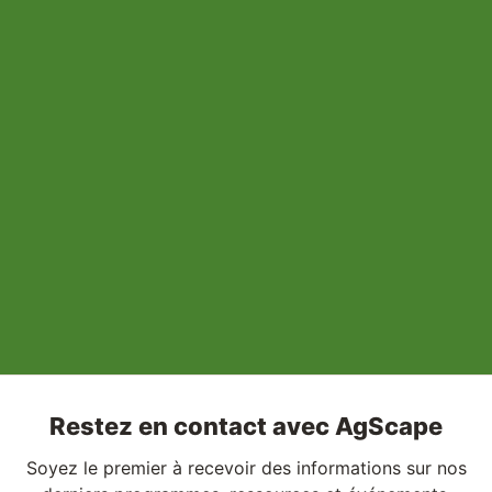
Restez en contact avec AgScape
Soyez le premier à recevoir des informations sur nos