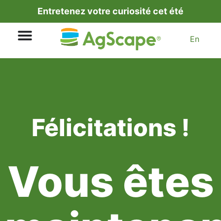
Entretenez votre curiosité cet été
En
Félicitations !
Vous êtes