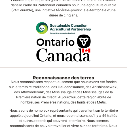
dans le cadre du Partenariat canadien pour une agriculture durable
(PAC durable), une initiative fédérale-provinciale-territoriale d’une
durée de cinq ans.
Reconnaissance des terres
Nous reconnaissons respectueusement que nous avons été fondés
sur le territoire traditionnel des Haudenosaunee, des Anishinabewaki,
des Attiwonderonk, des Mississauga et des Mississaugas de la
Première nation de Credit. Aujourd’hui, cette région abrite de
nombreuses Premières nations, des Inuits et des Métis.
Nous avons de nombreux représentants qui travaillent sur le territoire
appelé aujourd’hui Ontario, et nous reconnaissons qu’il y a 46 traités
et autres accords qui couvrent le territoire. Nous sommes
reconnaissants de pouvoir travailler et vivre sur ces territoires. Nous