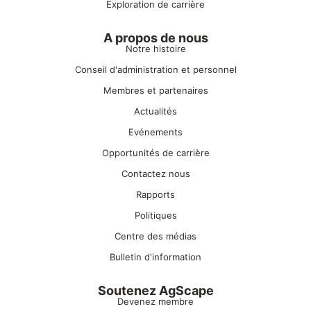
Exploration de carrière
A propos de nous
Notre histoire
Conseil d'administration et personnel
Membres et partenaires
Actualités
Evénements
Opportunités de carrière
Contactez nous
Rapports
Politiques
Centre des médias
Bulletin d'information
Soutenez AgScape
Devenez membre