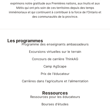
exprimons notre gratitude aux Premières nations, aux Inuits et aux
Métis qui ont pris soin de ces territoires depuis des temps
immémoriaux et qui continuent à contribuer à la force de l’Ontario et
des communautés de la province.
Les programmes
Programme des enseignants ambassadeurs
Excursions virtuelles sur le terrain
Concours de carrière ThinkAG
Camp AgScape
Prix de l'éducateur
Carrières dans l'agriculture et l'alimentation
Ressources
Ressources pour les éducateurs
Bourses d'études