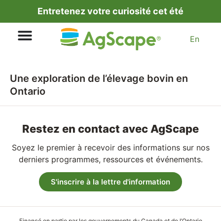
Entretenez votre curiosité cet été
En
Une exploration de l’élevage bovin en
Ontario
Restez en contact avec AgScape
Soyez le premier à recevoir des informations sur nos
derniers programmes, ressources et événements.
S'inscrire à la lettre d'information
Financé en partie par les gouvernements du Canada et de l’Ontario