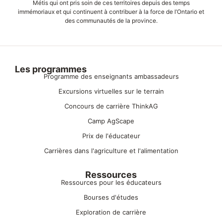
Métis qui ont pris soin de ces territoires depuis des temps
immémoriaux et qui continuent à contribuer à la force de l’Ontario et
des communautés de la province.
Les programmes
Programme des enseignants ambassadeurs
Excursions virtuelles sur le terrain
Concours de carrière ThinkAG
Camp AgScape
Prix de l'éducateur
Carrières dans l'agriculture et l'alimentation
Ressources
Ressources pour les éducateurs
Bourses d'études
Exploration de carrière