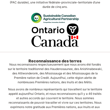
(PAC durable), une initiative fédérale-provinciale-territoriale d’une
durée de cinq ans.
Reconnaissance des terres
Nous reconnaissons respectueusement que nous avons été fondés
sur le territoire traditionnel des Haudenosaunee, des Anishinabewaki,
des Attiwonderonk, des Mississauga et des Mississaugas de la
Première nation de Credit. Aujourd’hui, cette région abrite de
nombreuses Premières nations, des Inuits et des Métis.
Nous avons de nombreux représentants qui travaillent sur le territoire
appelé aujourd’hui Ontario, et nous reconnaissons qu’il y a 46 traités
et autres accords qui couvrent le territoire. Nous sommes
reconnaissants de pouvoir travailler et vivre sur ces territoires. Nous
exprimons notre gratitude aux Premières nations, aux Inuits et aux