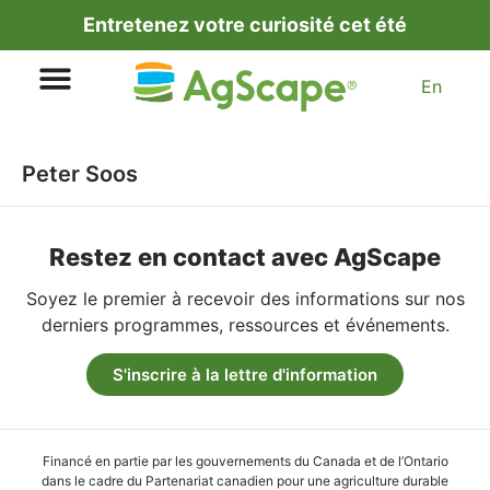
Entretenez votre curiosité cet été
En
Peter Soos
Restez en contact avec AgScape
Soyez le premier à recevoir des informations sur nos
derniers programmes, ressources et événements.
S'inscrire à la lettre d'information
Financé en partie par les gouvernements du Canada et de l’Ontario
dans le cadre du Partenariat canadien pour une agriculture durable