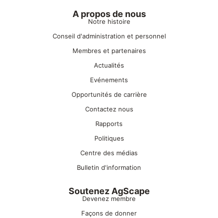
A propos de nous
Notre histoire
Conseil d'administration et personnel
Membres et partenaires
Actualités
Evénements
Opportunités de carrière
Contactez nous
Rapports
Politiques
Centre des médias
Bulletin d'information
Soutenez AgScape
Devenez membre
Façons de donner