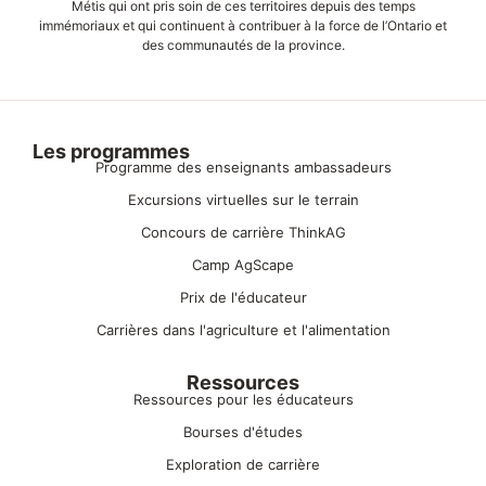
Métis qui ont pris soin de ces territoires depuis des temps
immémoriaux et qui continuent à contribuer à la force de l’Ontario et
des communautés de la province.
Les programmes
Programme des enseignants ambassadeurs
Excursions virtuelles sur le terrain
Concours de carrière ThinkAG
Camp AgScape
Prix de l'éducateur
Carrières dans l'agriculture et l'alimentation
Ressources
Ressources pour les éducateurs
Bourses d'études
Exploration de carrière