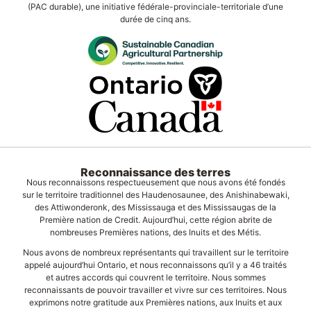
(PAC durable), une initiative fédérale-provinciale-territoriale d’une
durée de cinq ans.
Reconnaissance des terres
Nous reconnaissons respectueusement que nous avons été fondés
sur le territoire traditionnel des Haudenosaunee, des Anishinabewaki,
des Attiwonderonk, des Mississauga et des Mississaugas de la
Première nation de Credit. Aujourd’hui, cette région abrite de
nombreuses Premières nations, des Inuits et des Métis.
Nous avons de nombreux représentants qui travaillent sur le territoire
appelé aujourd’hui Ontario, et nous reconnaissons qu’il y a 46 traités
et autres accords qui couvrent le territoire. Nous sommes
reconnaissants de pouvoir travailler et vivre sur ces territoires. Nous
exprimons notre gratitude aux Premières nations, aux Inuits et aux