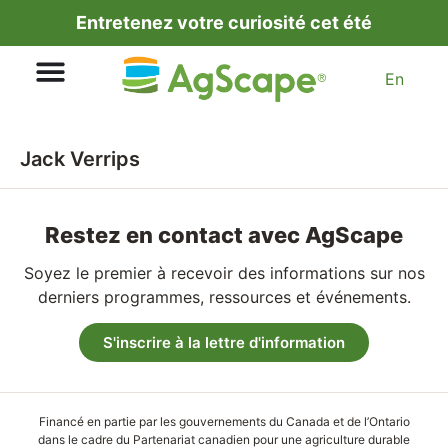
Entretenez votre curiosité cet été
En
Jack Verrips
Restez en contact avec AgScape
Soyez le premier à recevoir des informations sur nos
derniers programmes, ressources et événements.
S'inscrire à la lettre d'information
Financé en partie par les gouvernements du Canada et de l’Ontario
dans le cadre du Partenariat canadien pour une agriculture durable