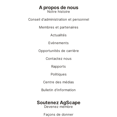
A propos de nous
Notre histoire
Conseil d'administration et personnel
Membres et partenaires
Actualités
Evénements
Opportunités de carrière
Contactez nous
Rapports
Politiques
Centre des médias
Bulletin d'information
Soutenez AgScape
Devenez membre
Façons de donner