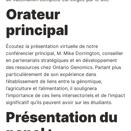
Orateur
principal
Écoutez la présentation virtuelle de notre
conférencier principal, M. Mike Dorrington, conseiller
en partenariats stratégiques et en développement
des ressources chez Ontario Genomics. Parlant plus
particulièrement de son expérience dans
l’établissement de liens entre la génomique,
l’agriculture et l’alimentation, il soulignera
l’importance de ces liens intersectoriels et de l’impact
significatif qu’ils peuvent avoir sur les étudiants.
Présentation du