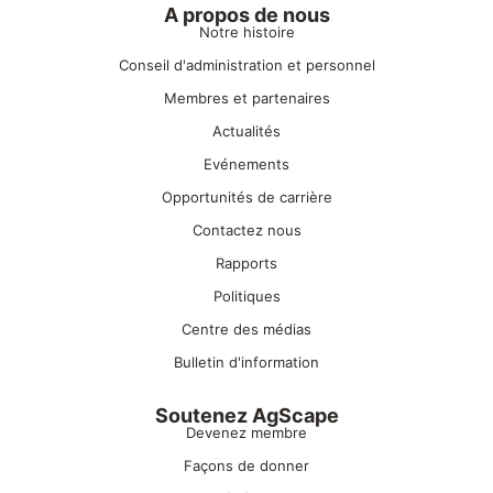
A propos de nous
Notre histoire
Conseil d'administration et personnel
Membres et partenaires
Actualités
Evénements
Opportunités de carrière
Contactez nous
Rapports
Politiques
Centre des médias
Bulletin d'information
Soutenez AgScape
Devenez membre
Façons de donner