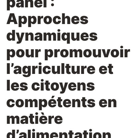
panel :
Approches
dynamiques
pour promouvoir
l’agriculture et
les citoyens
compétents en
matière
d’alimentation