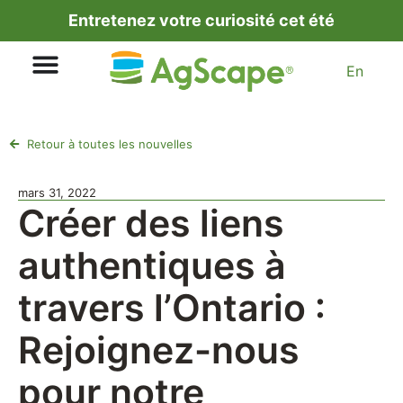
Entretenez votre curiosité cet été
En
Retour à toutes les nouvelles
mars 31, 2022
Créer des liens
authentiques à
travers l’Ontario :
Rejoignez-nous
pour notre