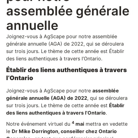
assemblée générale
annuelle
Joignez-vous à AgScape pour notre assemblée
générale annuelle (AGA) de 2022, qui se déroulera
sur trois jours. Le thème de cette année est Établir
des liens authentiques à travers l’Ontario.
Établir des liens authentiques à travers
l’Ontario
Joignez-vous à AgScape pour notre
assemblée
générale annuelle (AGA) de 2022
, qui se déroulera
sur trois jours. Le thème de cette année est
Établir
des liens authentiques à travers l’Ontario
.
4
Notre événement virtuel du
mai
mettra en vedette
le
Dr Mike Dorrington, conseiller chez Ontario