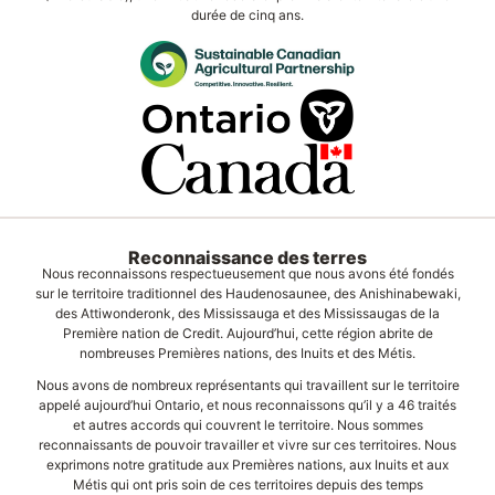
durée de cinq ans.
Reconnaissance des terres
Nous reconnaissons respectueusement que nous avons été fondés
sur le territoire traditionnel des Haudenosaunee, des Anishinabewaki,
des Attiwonderonk, des Mississauga et des Mississaugas de la
Première nation de Credit. Aujourd’hui, cette région abrite de
nombreuses Premières nations, des Inuits et des Métis.
Nous avons de nombreux représentants qui travaillent sur le territoire
appelé aujourd’hui Ontario, et nous reconnaissons qu’il y a 46 traités
et autres accords qui couvrent le territoire. Nous sommes
reconnaissants de pouvoir travailler et vivre sur ces territoires. Nous
exprimons notre gratitude aux Premières nations, aux Inuits et aux
Métis qui ont pris soin de ces territoires depuis des temps