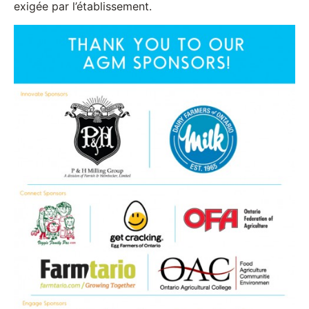
exigée par l’établissement.