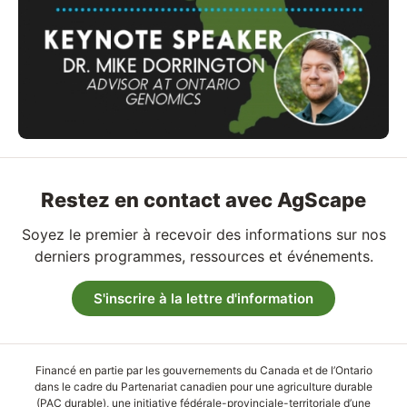
Restez en contact avec AgScape
Soyez le premier à recevoir des informations sur nos
derniers programmes, ressources et événements.
S'inscrire à la lettre d'information
Financé en partie par les gouvernements du Canada et de l’Ontario
dans le cadre du Partenariat canadien pour une agriculture durable
(PAC durable), une initiative fédérale-provinciale-territoriale d’une