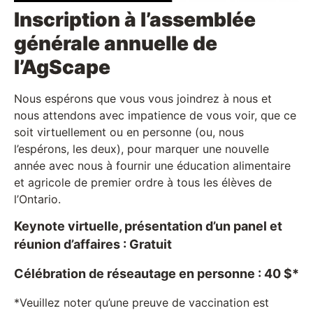
Inscription à l’assemblée
générale annuelle de
l’AgScape
Nous espérons que vous vous joindrez à nous et
nous attendons avec impatience de vous voir, que ce
soit virtuellement ou en personne (ou, nous
l’espérons, les deux), pour marquer une nouvelle
année avec nous à fournir une éducation alimentaire
et agricole de premier ordre à tous les élèves de
l’Ontario.
Keynote virtuelle, présentation d’un panel et
réunion d’affaires : Gratuit
Célébration de réseautage en personne : 40 $*
*Veuillez noter qu’une preuve de vaccination est