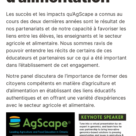
Les succès et les impacts qu’AgScape a connus au
cours des deux dernières années sont le résultat de
nos partenariats et de notre capacité à favoriser les
liens entre les élèves, les enseignants et le secteur
agricole et alimentaire. Nous sommes ravis de
pouvoir entendre les récits de certains de ces
éducateurs et partenaires sur ce qui a été important
dans l’établissement de cet engagement.
Notre panel discutera de l’importance de former des
citoyens compétents en matière d’agriculture et
d’alimentation en établissant des liens éducatifs
authentiques et en offrant une variété d’expériences
avec le secteur agricole et alimentaire.