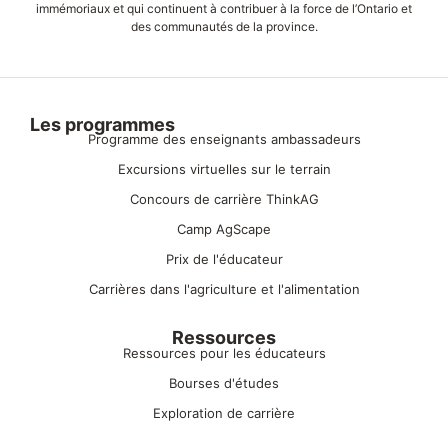
immémoriaux et qui continuent à contribuer à la force de l’Ontario et
des communautés de la province.
Les programmes
Programme des enseignants ambassadeurs
Excursions virtuelles sur le terrain
Concours de carrière ThinkAG
Camp AgScape
Prix de l'éducateur
Carrières dans l'agriculture et l'alimentation
Ressources
Ressources pour les éducateurs
Bourses d'études
Exploration de carrière