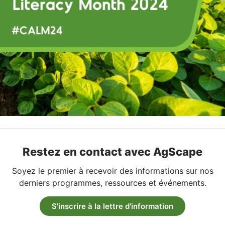
Restez en contact avec AgScape
Soyez le premier à recevoir des informations sur nos
derniers programmes, ressources et événements.
S'inscrire à la lettre d'information