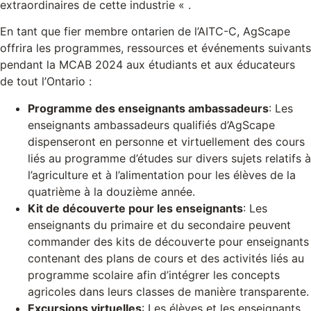
extraordinaires de cette industrie « .
En tant que fier membre ontarien de l’AITC-C, AgScape
offrira les programmes, ressources et événements suivants
pendant la MCAB 2024 aux étudiants et aux éducateurs
de tout l’Ontario :
Programme des enseignants ambassadeurs
: Les
enseignants ambassadeurs qualifiés d’AgScape
dispenseront en personne et virtuellement des cours
liés au programme d’études sur divers sujets relatifs à
l’agriculture et à l’alimentation pour les élèves de la
quatrième à la douzième année.
Kit de découverte pour les enseignants
: Les
enseignants du primaire et du secondaire peuvent
commander des kits de découverte pour enseignants
contenant des plans de cours et des activités liés au
programme scolaire afin d’intégrer les concepts
agricoles dans leurs classes de manière transparente.
Excursions virtuelles
: Les élèves et les enseignants