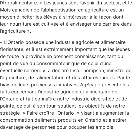
l’Agroalimentaire. « Les jeunes sont l’avenir du secteur, et le
Mois canadien de l’alphabétisation en agriculture est un
moyen d’inciter les élèves à s’intéresser à la façon dont
leur nourriture est cultivée et à envisager une carrière dans
l’agriculture ».
« L’Ontario possède une industrie agricole et alimentaire
florissante, et il est extrêmement important que les jeunes
de toute la province en prennent connaissance, tant du
point de vue du consommateur que de celui d’une
éventuelle carrière », a déclaré Lisa Thompson, ministre de
l’agriculture, de l’alimentation et des affaires rurales. Par le
biais de leurs précieuses initiatives, AgScape présente les
faits concernant l’industrie agricole et alimentaire de
l’Ontario et fait connaître notre industrie diversifiée et de
pointe, ce qui, à son tour, soutient les objectifs de notre
stratégie » Faire croître l’Ontario » visant à augmenter la
consommation d’aliments produits en Ontario et à attirer
davantage de personnes pour occuper les emplois