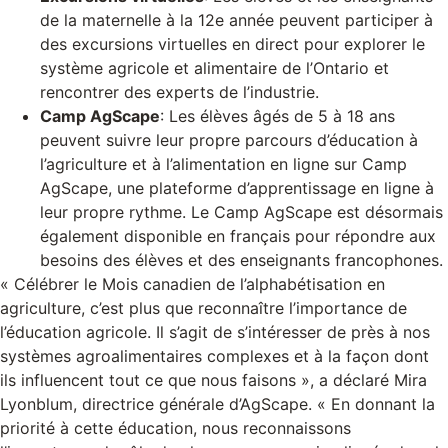
de la maternelle à la 12e année peuvent participer à
des excursions virtuelles en direct pour explorer le
système agricole et alimentaire de l’Ontario et
rencontrer des experts de l’industrie.
Camp AgScape
: Les élèves âgés de 5 à 18 ans
peuvent suivre leur propre parcours d’éducation à
l’agriculture et à l’alimentation en ligne sur Camp
AgScape, une plateforme d’apprentissage en ligne à
leur propre rythme. Le Camp AgScape est désormais
également disponible en français pour répondre aux
besoins des élèves et des enseignants francophones.
« Célébrer le Mois canadien de l’alphabétisation en
agriculture, c’est plus que reconnaître l’importance de
l’éducation agricole. Il s’agit de s’intéresser de près à nos
systèmes agroalimentaires complexes et à la façon dont
ils influencent tout ce que nous faisons », a déclaré Mira
Lyonblum, directrice générale d’AgScape. « En donnant la
priorité à cette éducation, nous reconnaissons