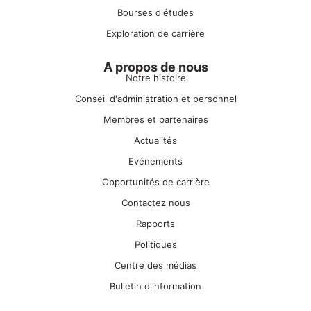
Bourses d'études
Exploration de carrière
A propos de nous
Notre histoire
Conseil d'administration et personnel
Membres et partenaires
Actualités
Evénements
Opportunités de carrière
Contactez nous
Rapports
Politiques
Centre des médias
Bulletin d'information