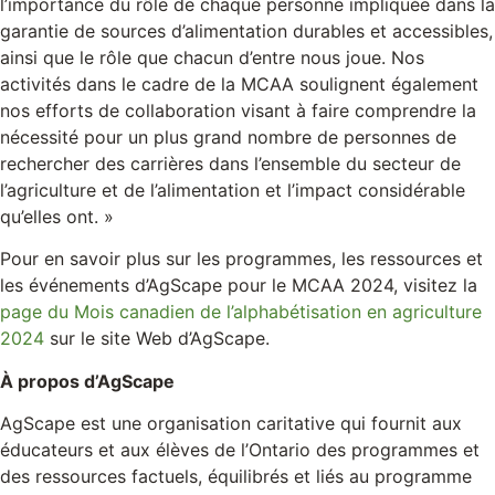
l’importance du rôle de chaque personne impliquée dans la
garantie de sources d’alimentation durables et accessibles,
ainsi que le rôle que chacun d’entre nous joue. Nos
activités dans le cadre de la MCAA soulignent également
nos efforts de collaboration visant à faire comprendre la
nécessité pour un plus grand nombre de personnes de
rechercher des carrières dans l’ensemble du secteur de
l’agriculture et de l’alimentation et l’impact considérable
qu’elles ont. »
Pour en savoir plus sur les programmes, les ressources et
les événements d’AgScape pour le MCAA 2024, visitez la
page du Mois canadien de l’alphabétisation en agriculture
2024
sur le site Web d’AgScape.
À propos d’AgScape
AgScape est une organisation caritative qui fournit aux
éducateurs et aux élèves de l’Ontario des programmes et
des ressources factuels, équilibrés et liés au programme