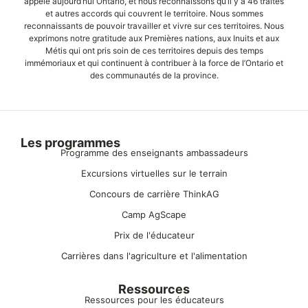
appelé aujourd’hui Ontario, et nous reconnaissons qu’il y a 46 traités
et autres accords qui couvrent le territoire. Nous sommes
reconnaissants de pouvoir travailler et vivre sur ces territoires. Nous
exprimons notre gratitude aux Premières nations, aux Inuits et aux
Métis qui ont pris soin de ces territoires depuis des temps
immémoriaux et qui continuent à contribuer à la force de l’Ontario et
des communautés de la province.
Les programmes
Programme des enseignants ambassadeurs
Excursions virtuelles sur le terrain
Concours de carrière ThinkAG
Camp AgScape
Prix de l'éducateur
Carrières dans l'agriculture et l'alimentation
Ressources
Ressources pour les éducateurs