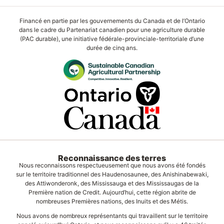
Financé en partie par les gouvernements du Canada et de l’Ontario
dans le cadre du Partenariat canadien pour une agriculture durable
(PAC durable), une initiative fédérale-provinciale-territoriale d’une
durée de cinq ans.
Reconnaissance des terres
Nous reconnaissons respectueusement que nous avons été fondés
sur le territoire traditionnel des Haudenosaunee, des Anishinabewaki,
des Attiwonderonk, des Mississauga et des Mississaugas de la
Première nation de Credit. Aujourd’hui, cette région abrite de
nombreuses Premières nations, des Inuits et des Métis.
Nous avons de nombreux représentants qui travaillent sur le territoire