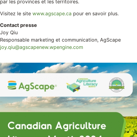
par les provinces et les territoires.
Visitez le site
www.agscape.ca
pour en savoir plus.
Contact presse
Joy Qiu
Responsable marketing et communication, AgScape
joy.qiu@agscapenew.wpengine.com