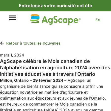
Entretenez votre curiosité cet été
En
Retour à toutes les nouvelles
mars 1, 2024
AgScape célèbre le Mois canadien de
l’alphabétisation en agriculture 2024 avec des
initiatives éducatives à travers l’Ontario
Milton, Ontario – 29 février 2024 –
AgScape, un
organisme de bienfaisance qui se consacre à offrir une
éducation novatrice en matière d’agriculture et
d’alimentation aux éducateurs et aux jeunes de l’Ontario,
est heureux de commémorer le Mois canadien de la
littératie en agriculture (MCAA) 2024 avec une gamme