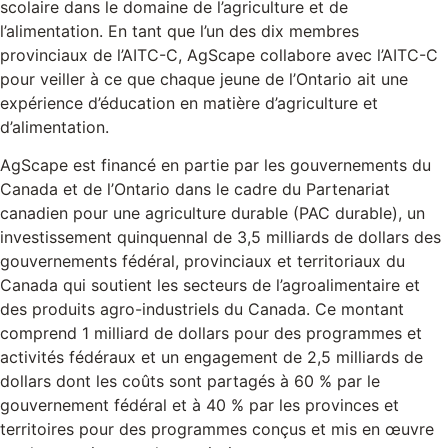
scolaire dans le domaine de l’agriculture et de
l’alimentation. En tant que l’un des dix membres
provinciaux de l’AITC-C, AgScape collabore avec l’AITC-C
pour veiller à ce que chaque jeune de l’Ontario ait une
expérience d’éducation en matière d’agriculture et
d’alimentation.
AgScape est financé en partie par les gouvernements du
Canada et de l’Ontario dans le cadre du Partenariat
canadien pour une agriculture durable (PAC durable), un
investissement quinquennal de 3,5 milliards de dollars des
gouvernements fédéral, provinciaux et territoriaux du
Canada qui soutient les secteurs de l’agroalimentaire et
des produits agro-industriels du Canada. Ce montant
comprend 1 milliard de dollars pour des programmes et
activités fédéraux et un engagement de 2,5 milliards de
dollars dont les coûts sont partagés à 60 % par le
gouvernement fédéral et à 40 % par les provinces et
territoires pour des programmes conçus et mis en œuvre