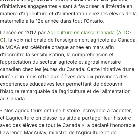
d’initiatives engageantes visant à favoriser la littératie en
matière d’agriculture et d’alimentation chez les élèves de la
maternelle à la 12e année dans tout l’Ontario.
Lancée en 2012 par
Agriculture en classe Canada (AITC-
C
), la voix nationale de l’enseignement agricole au Canada,
la MCAA est célébrée chaque année en mars afin
d’accroître la sensibilisation, la compréhension et
l’appréciation du secteur agricole et agroalimentaire
canadien chez les jeunes du Canada. Cette initiative d’une
durée d’un mois offre aux élèves des dix provinces des
expériences éducatives leur permettant de découvrir
l’histoire remarquable de l’agriculture et de l’alimentation
au Canada.
« Nos agriculteurs ont une histoire incroyable à raconter,
et L’agriculture en classe les aide à partager leur histoire
avec des élèves de tout le Canada », a déclaré l’honorable
Lawrence MacAulay, ministre de l’Agriculture et de